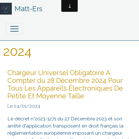
Matt-Ers
2024
Chargeur Universel Obligatoire A
Compter du 28 Décembre 2024 Pour
Tous Les Appareils Électroniques De
Petite Et Moyenne Taille
Le 24/01/2024
Le décret n°2023-1271 du 27 Décembre 2023 et son
arrêté d'application transposent en droit français la
réglementation européenne imposant un chargeur