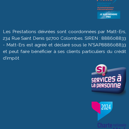
Les Prestations déivrées sont coordonnées par Matt-Ers,
234 Rue Saint Denis 92700 Colombes. SIREN : 888608833
- Matt-Ers est agréé et déclaré sous le N°SAP888608833
et peut faire bénéficier à ses clients particuliers du crédit
d'impôt