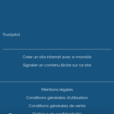
Trustpilot
Créer un site internet avec e-monsite
Signaler un contenu illicite sur ce site
Mentions légales
Conditions générales d'utilisation
Conditions générales de vente
Politique de confidentialité