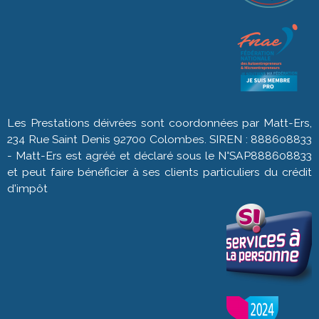
Les Prestations déivrées sont coordonnées par Matt-Ers,
234 Rue Saint Denis 92700 Colombes. SIREN : 888608833
- Matt-Ers est agréé et déclaré sous le N°SAP888608833
et peut faire bénéficier à ses clients particuliers du crédit
d'impôt