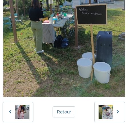
Retour