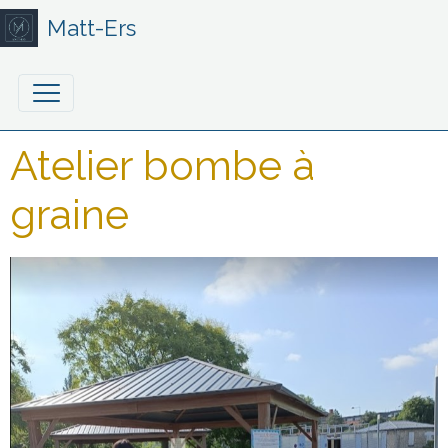
Matt-Ers
Atelier bombe à
graine